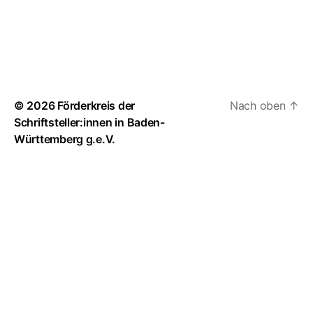
© 2026
Förderkreis der
Nach oben
↑
Schriftsteller:innen in Baden-
Württemberg g.e.V.