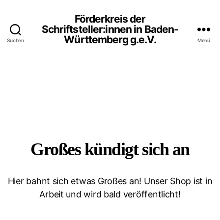
Förderkreis der
Schriftsteller:innen in Baden-
Württemberg g.e.V.
Suchen
Menü
Großes kündigt sich an
Hier bahnt sich etwas Großes an! Unser Shop ist in
Arbeit und wird bald veröffentlicht!