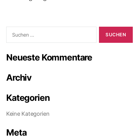
Suchen
nach:
Neueste Kommentare
Archiv
Kategorien
Keine Kategorien
Meta