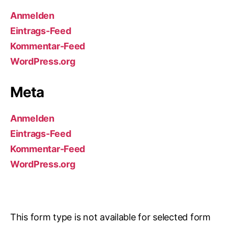
Anmelden
Eintrags-Feed
Kommentar-Feed
WordPress.org
Meta
Anmelden
Eintrags-Feed
Kommentar-Feed
WordPress.org
This form type is not available for selected form