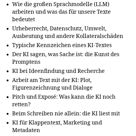
Wie die großen Sprachmodelle (LLM)
arbeiten und was das für unsere Texte
bedeutet
Urheberrecht, Datenschutz, Umwelt,
Ausbeutung und andere Kollateralschäden
Typische Kennzeichen eines KI-Textes
Der KI sagen, was Sache ist: die Kunst des
Promptens
KI bei Ideenfindung und Recherche
Arbeit am Text mit der KI: Plot,
Figurenzeichnung und Dialoge
Pitch und Exposé: Was kann die KI noch
retten?
Beim Schreiben nie allein: die KI liest mit
KI für Klappentext, Marketing und
Metadaten