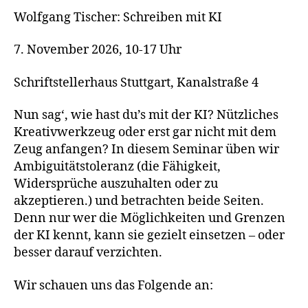
Wolfgang Tischer: Schreiben mit KI
7. November 2026, 10-17 Uhr
Schriftstellerhaus Stuttgart, Kanalstraße 4
Nun sag‘, wie hast du’s mit der KI? Nützliches
Kreativwerkzeug oder erst gar nicht mit dem
Zeug anfangen? In diesem Seminar üben wir
Ambiguitätstoleranz (die Fähigkeit,
Widersprüche auszuhalten oder zu
akzeptieren.) und betrachten beide Seiten.
Denn nur wer die Möglichkeiten und Grenzen
der KI kennt, kann sie gezielt einsetzen – oder
besser darauf verzichten.
Wir schauen uns das Folgende an: