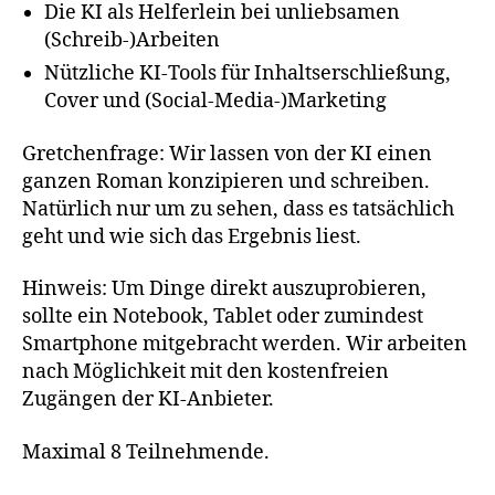
Die KI als Helferlein bei unliebsamen
(Schreib-)Arbeiten
Nützliche KI-Tools für Inhaltserschließung,
Cover und (Social-Media-)Marketing
Gretchenfrage: Wir lassen von der KI einen
ganzen Roman konzipieren und schreiben.
Natürlich nur um zu sehen, dass es tatsächlich
geht und wie sich das Ergebnis liest.
Hinweis: Um Dinge direkt auszuprobieren,
sollte ein Notebook, Tablet oder zumindest
Smartphone mitgebracht werden. Wir arbeiten
nach Möglichkeit mit den kostenfreien
Zugängen der KI-Anbieter.
Maximal 8 Teilnehmende.