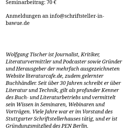
Seminarbeitrag: 70 €
Anmeldungen an info@schriftsteller-in-
bawue.de
Wolfgang Tischer ist Journalist, Kritiker,
Literaturvermittler und Podcaster sowie Gründer
und Herausgeber der mehrfach ausgezeichneten
Website literaturcafe.de, zudem gelernter
Buchhändler. Seit über 30 Jahren schreibt er über
Literatur und Technik, gilt als profunder Kenner
des Buch- und Literaturbetriebs und vermittelt
sein Wissen in Seminaren, Webinaren und
Vorträgen. Viele Jahre war er im Vorstand des
Stuttgarter Schriftstellerhauses tätig, und er ist
Gründungsmitglied des PEN Berlin.