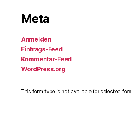
Meta
Anmelden
Eintrags-Feed
Kommentar-Feed
WordPress.org
This form type is not available for selected for