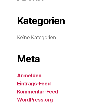
Kategorien
Keine Kategorien
Meta
Anmelden
Eintrags-Feed
Kommentar-Feed
WordPress.org