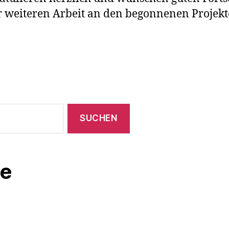
r weiteren Arbeit an den begonnenen Projekt
e