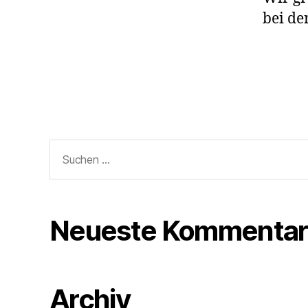
bei de
Suchen
nach:
Neueste Kommentar
Archiv