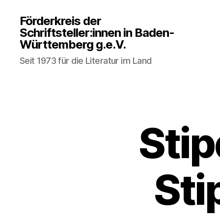
Förderkreis der
Schriftsteller:innen in Baden-
Württemberg g.e.V.
Seit 1973 für die Literatur im Land
Stip
Sti