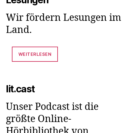
Wir fördern Lesungen im
Land.
WEITERLESEN
lit.cast
Unser Podcast ist die
größte Online-
Hörbibliothek von