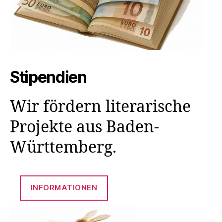
Stipendien
Wir fördern literarische
Projekte aus Baden-
Württemberg.
INFORMATIONEN