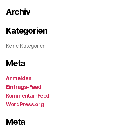
Archiv
Kategorien
Keine Kategorien
Meta
Anmelden
Eintrags-Feed
Kommentar-Feed
WordPress.org
Meta