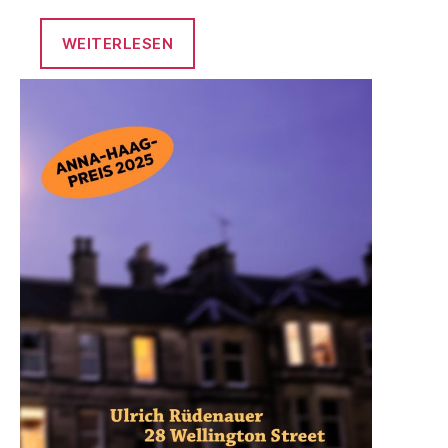
WEITERLESEN