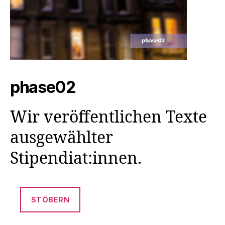
phase02
Wir veröffentlichen Texte
ausgewählter
Stipendiat:innen.
STÖBERN