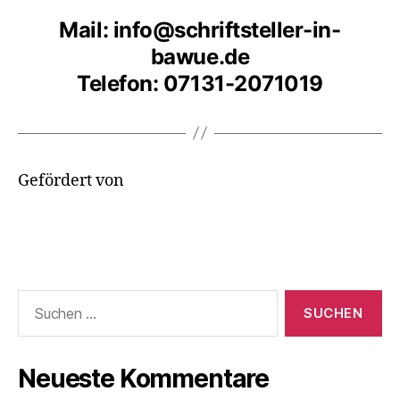
Mail: info@schriftsteller-in-
bawue.de
Telefon: 07131-2071019
Gefördert von
Suchen
nach:
Neueste Kommentare