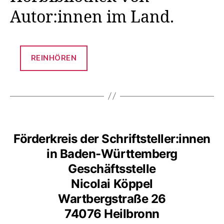
Autor:innen im Land.
REINHÖREN
Förderkreis der Schriftsteller:innen
in Baden-Württemberg
Geschäftsstelle
Nicolai Köppel
Wartbergstraße 26
74076 Heilbronn