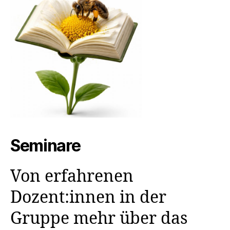
Seminare
Von erfahrenen
Dozent:innen in der
Gruppe mehr über das