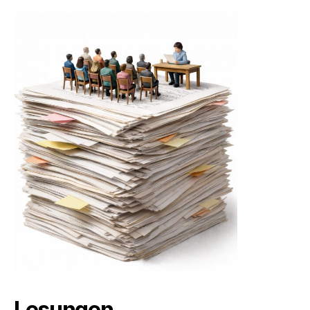
Lesungen