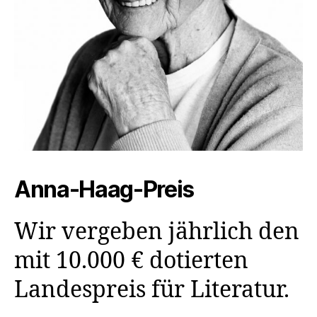
Anna-Haag-Preis
Wir vergeben jährlich den
mit 10.000 € dotierten
Landespreis für Literatur.